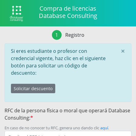
Compra de licencias
Database Consulting
1
Registro
×
Si eres estudiante o profesor con
credencial vigente, haz clic en el siguiente
botón para solicitar un código de
descuento:
Solicitar descuento
RFC de la persona física o moral que operará Database
Consulting:
*
En caso de no conocer tu RFC, genera uno dando clic
aquí
.